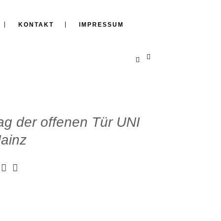
KONTAKT
IMPRESSUM
ag der offenen Tür UNI
ainz