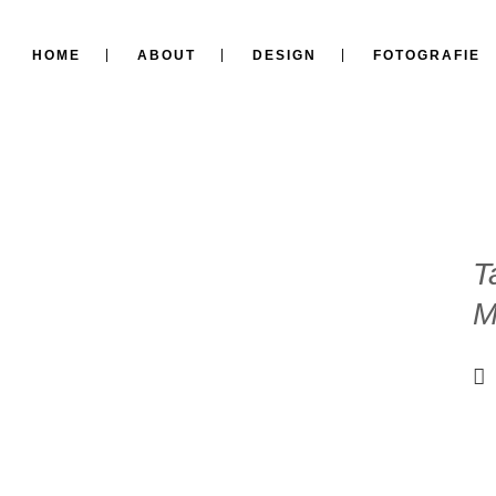
HOME
ABOUT
DESIGN
FOTOGRAFIE
T
M