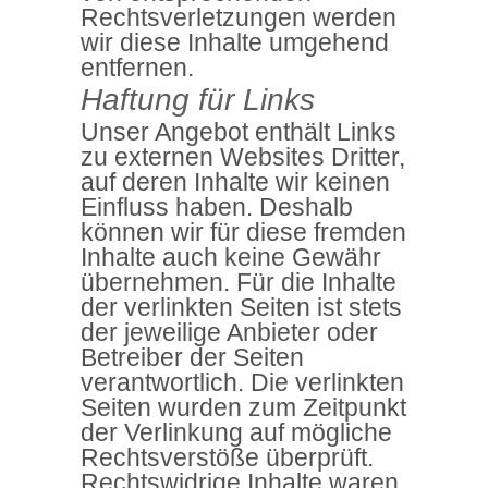
Rechtsverletzungen werden
wir diese Inhalte umgehend
entfernen.
Haftung für Links
Unser Angebot enthält Links
zu externen Websites Dritter,
auf deren Inhalte wir keinen
Einfluss haben. Deshalb
können wir für diese fremden
Inhalte auch keine Gewähr
übernehmen. Für die Inhalte
der verlinkten Seiten ist stets
der jeweilige Anbieter oder
Betreiber der Seiten
verantwortlich. Die verlinkten
Seiten wurden zum Zeitpunkt
der Verlinkung auf mögliche
Rechtsverstöße überprüft.
Rechtswidrige Inhalte waren