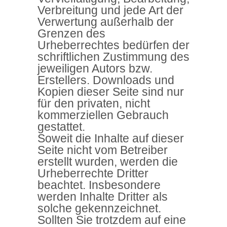
Verbreitung und jede Art der
Verwertung außerhalb der
Grenzen des
Urheberrechtes bedürfen der
schriftlichen Zustimmung des
jeweiligen Autors bzw.
Erstellers. Downloads und
Kopien dieser Seite sind nur
für den privaten, nicht
kommerziellen Gebrauch
gestattet.
Soweit die Inhalte auf dieser
Seite nicht vom Betreiber
erstellt wurden, werden die
Urheberrechte Dritter
beachtet. Insbesondere
werden Inhalte Dritter als
solche gekennzeichnet.
Sollten Sie trotzdem auf eine