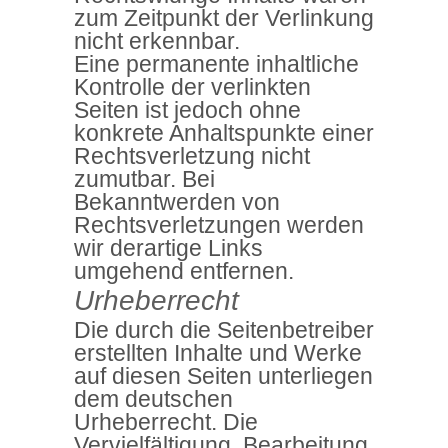
zum Zeitpunkt der Verlinkung
nicht erkennbar.
Eine permanente inhaltliche
Kontrolle der verlinkten
Seiten ist jedoch ohne
konkrete Anhaltspunkte einer
Rechtsverletzung nicht
zumutbar. Bei
Bekanntwerden von
Rechtsverletzungen werden
wir derartige Links
umgehend entfernen.
Urheberrecht
Die durch die Seitenbetreiber
erstellten Inhalte und Werke
auf diesen Seiten unterliegen
dem deutschen
Urheberrecht. Die
Vervielfältigung, Bearbeitung,