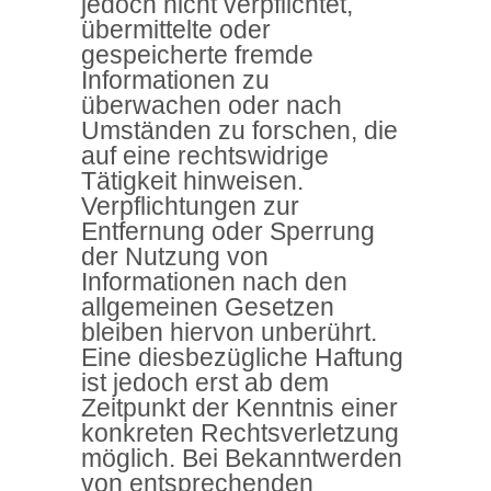
jedoch nicht verpflichtet,
übermittelte oder
gespeicherte fremde
Informationen zu
überwachen oder nach
Umständen zu forschen, die
auf eine rechtswidrige
Tätigkeit hinweisen.
Verpflichtungen zur
Entfernung oder Sperrung
der Nutzung von
Informationen nach den
allgemeinen Gesetzen
bleiben hiervon unberührt.
Eine diesbezügliche Haftung
ist jedoch erst ab dem
Zeitpunkt der Kenntnis einer
konkreten Rechtsverletzung
möglich. Bei Bekanntwerden
von entsprechenden