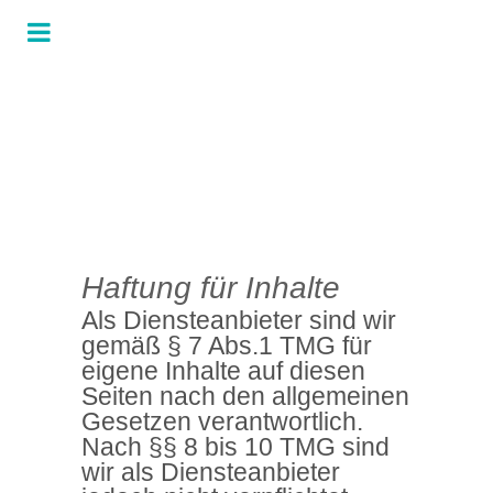
Haftung für Inhalte
Als Diensteanbieter sind wir
gemäß § 7 Abs.1 TMG für
eigene Inhalte auf diesen
Seiten nach den allgemeinen
Gesetzen verantwortlich.
Nach §§ 8 bis 10 TMG sind
wir als Diensteanbieter