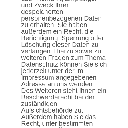
und Zweck Ihrer
gespeicherten
personenbezogenen Daten
zu erhalten. Sie haben
außerdem ein Recht, die
Berichtigung, Sperrung oder
Löschung dieser Daten zu
verlangen. Hierzu sowie zu
weiteren Fragen zum Thema
Datenschutz können Sie sich
jederzeit unter der im
Impressum angegebenen
Adresse an uns wenden.
Des Weiteren steht Ihnen ein
Beschwerderecht bei der
zuständigen
Aufsichtsbehörde zu.
Außerdem haben Sie das
Recht, unter bestimmten