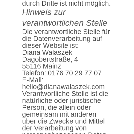
durch Dritte ist nicht möglich.
Hinweis zur
verantwortlichen Stelle
Die verantwortliche Stelle für
die Datenverarbeitung auf
dieser Website ist:
Diana Walaszek
Dagobertstraße, 4
55116 Mainz
Telefon: 0176 70 29 77 07
E-Mail:
hello@dianawalaszek.com
Verantwortliche Stelle ist die
natürliche oder juristische
Person, die allein oder
gemeinsam mit anderen
über die Zwecke und Mittel
der Verarbeitung von