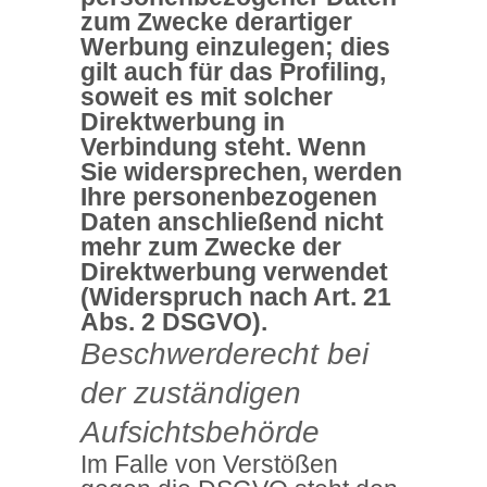
zum Zwecke derartiger
Werbung einzulegen; dies
gilt auch für das Profiling,
soweit es mit solcher
Direktwerbung in
Verbindung steht. Wenn
Sie widersprechen, werden
Ihre personenbezogenen
Daten anschließend nicht
mehr zum Zwecke der
Direktwerbung verwendet
(Widerspruch nach Art. 21
Abs. 2 DSGVO).
Beschwerderecht bei
der zuständigen
Aufsichtsbehörde
Im Falle von Verstößen