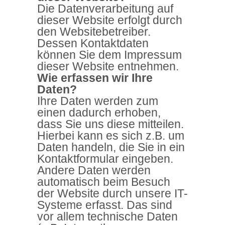
Die Datenverarbeitung auf
dieser Website erfolgt durch
den Websitebetreiber.
Dessen Kontaktdaten
können Sie dem Impressum
dieser Website entnehmen.
Wie erfassen wir Ihre
Daten?
Ihre Daten werden zum
einen dadurch erhoben,
dass Sie uns diese mitteilen.
Hierbei kann es sich z.B. um
Daten handeln, die Sie in ein
Kontaktformular eingeben.
Andere Daten werden
automatisch beim Besuch
der Website durch unsere IT-
Systeme erfasst. Das sind
vor allem technische Daten